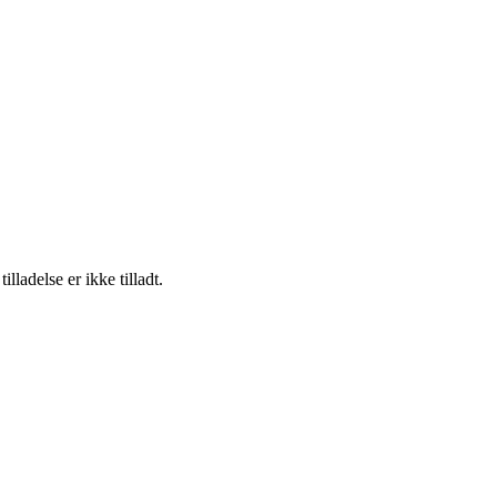
adelse er ikke tilladt.