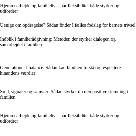
Hjemmearbejde og familieliv – når fleksibilitet både styrker og
udfordrer
Uenige om opdragelse? Sådan finder I fælles fodslag for barnets trivsel
Indblik i familierådgivning: Metoder, der styrker dialogen og
samarbejdet i familien
Generationer i balance: Sådan kan familien forstå og respektere
hinandens værdier
Smil, signaler og samvær: Sådan styrker du den positive stemning i
familien
Hjemmearbejde og familieliv – når fleksibilitet både styrker og
udfordrer