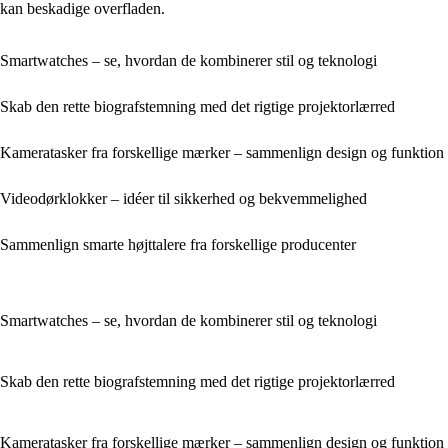
kan beskadige overfladen.
Smartwatches – se, hvordan de kombinerer stil og teknologi
Skab den rette biografstemning med det rigtige projektorlærred
Kameratasker fra forskellige mærker – sammenlign design og funktion
Videodørklokker – idéer til sikkerhed og bekvemmelighed
Sammenlign smarte højttalere fra forskellige producenter
Smartwatches – se, hvordan de kombinerer stil og teknologi
Skab den rette biografstemning med det rigtige projektorlærred
Kameratasker fra forskellige mærker – sammenlign design og funktion