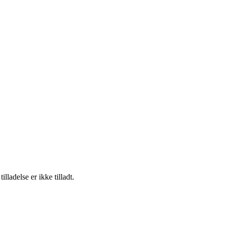
adelse er ikke tilladt.