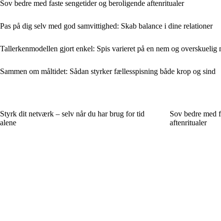
Sov bedre med faste sengetider og beroligende aftenritualer
Pas på dig selv med god samvittighed: Skab balance i dine relationer
Tallerkenmodellen gjort enkel: Spis varieret på en nem og overskuelig
Sammen om måltidet: Sådan styrker fællesspisning både krop og sind
Styrk dit netværk – selv når du har brug for tid
Sov bedre med f
alene
aftenritualer